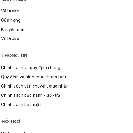
Về Drake
Cửa hàng
Khuyến mãi
Về Drake
THÔNG TIN
Chính sách và quy định chung
Quy định và hình thức thanh toán
Chính sách vận chuyển, giao nhận
Chính sách bảo hành - đổi/trả
Chính sách bảo mật
HỖ TRỢ