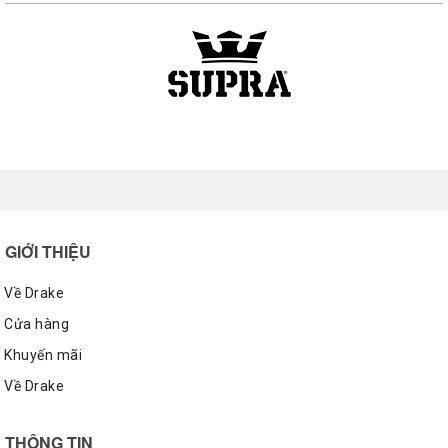
GIỚI THIỆU
Về Drake
Cửa hàng
Khuyến mãi
Về Drake
THÔNG TIN