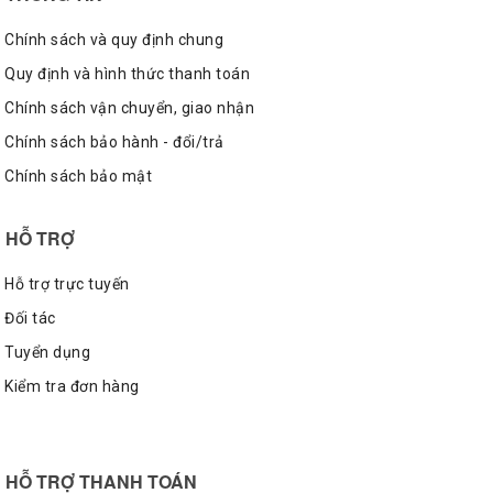
Chính sách và quy định chung
Quy định và hình thức thanh toán
Chính sách vận chuyển, giao nhận
Chính sách bảo hành - đổi/trả
Chính sách bảo mật
HỖ TRỢ
Hỗ trợ trực tuyến
Đối tác
Tuyển dụng
Kiểm tra đơn hàng
HỖ TRỢ THANH TOÁN