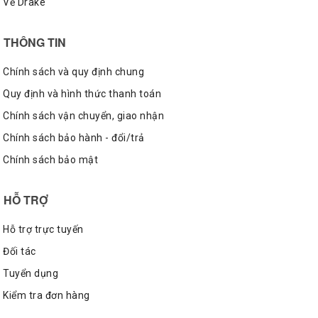
Về Drake
THÔNG TIN
Chính sách và quy định chung
Quy định và hình thức thanh toán
Chính sách vận chuyển, giao nhận
Chính sách bảo hành - đổi/trả
Chính sách bảo mật
HỖ TRỢ
Hỗ trợ trực tuyến
Đối tác
Tuyển dụng
Kiểm tra đơn hàng