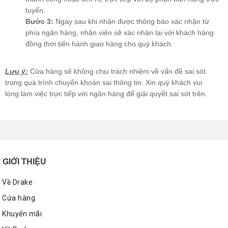
tuyến.
Bước 3:
Ngay sau khi nhận được thông báo xác nhận từ
phía ngân hàng, nhân viên sẽ xác nhận lại với khách hàng
đồng thời tiến hành giao hàng cho quý khách.
Lưu ý:
Cửa hàng sẽ không chịu trách nhiệm về vấn đề sai sót
trong quá trình chuyển khoản sai thông tin. Xin quý khách vui
lòng làm việc trực tiếp với ngân hàng để giải quyết sai sót trên.
GIỚI THIỆU
Về Drake
Cửa hàng
Khuyến mãi