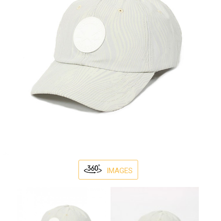
IMAGES