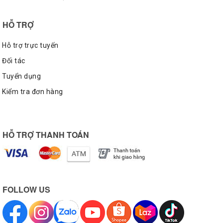
HỖ TRỢ
Hỗ trợ trực tuyến
Đối tác
Tuyển dụng
Kiểm tra đơn hàng
HỖ TRỢ THANH TOÁN
FOLLOW US