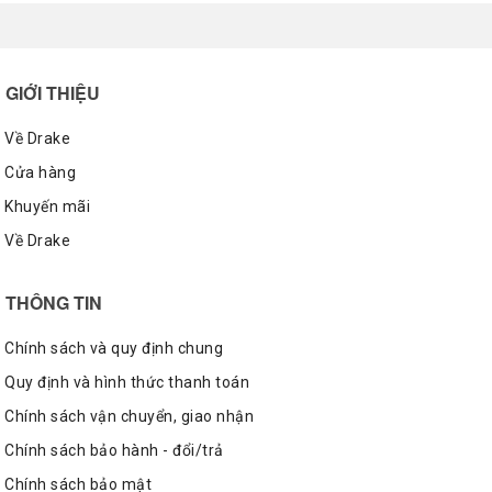
GIỚI THIỆU
Về Drake
Cửa hàng
Khuyến mãi
Về Drake
THÔNG TIN
Chính sách và quy định chung
Quy định và hình thức thanh toán
Chính sách vận chuyển, giao nhận
Chính sách bảo hành - đổi/trả
Chính sách bảo mật