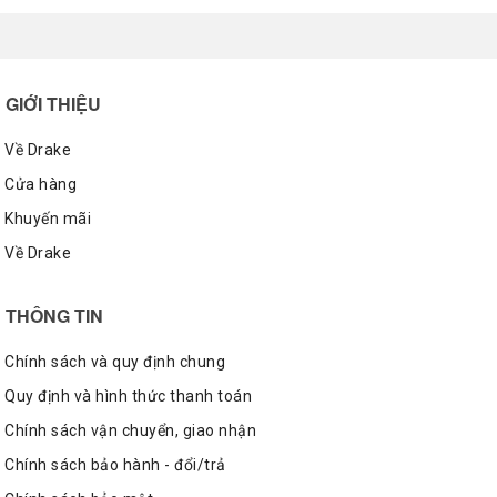
GIỚI THIỆU
Về Drake
Cửa hàng
Khuyến mãi
Về Drake
THÔNG TIN
Chính sách và quy định chung
Quy định và hình thức thanh toán
Chính sách vận chuyển, giao nhận
Chính sách bảo hành - đổi/trả