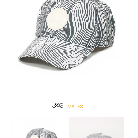
IMAGES