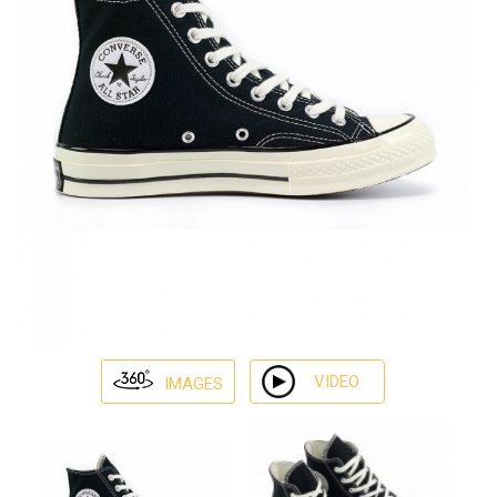
VIDEO
IMAGES