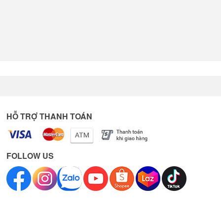
HỖ TRỢ THANH TOÁN
FOLLOW US