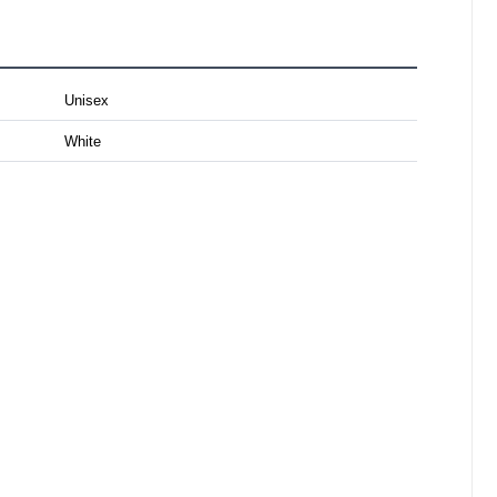
Unisex
White