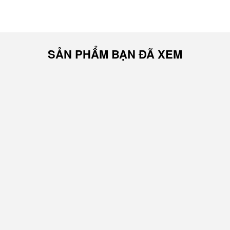
SẢN PHẨM BẠN ĐÃ XEM