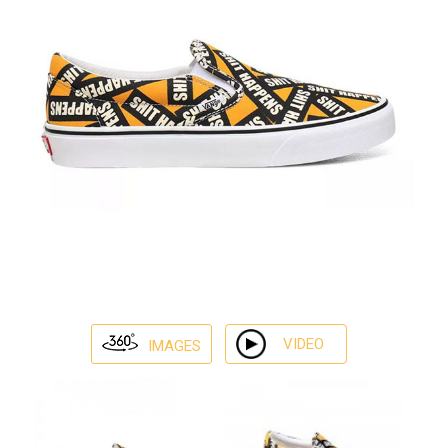
VIDEO
IMAGES