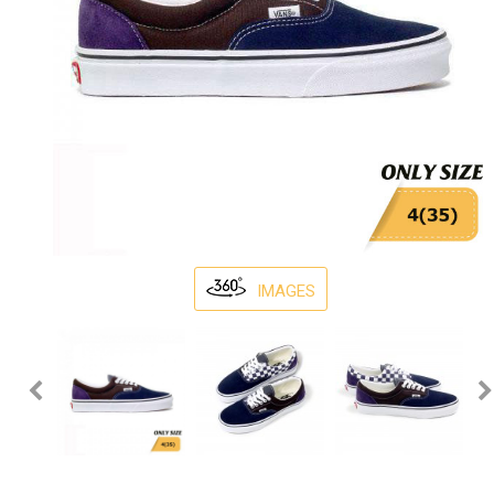
IMAGES