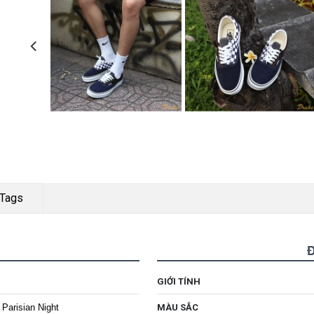
Tags
GIỚI TÍNH
Parisian Night
MÀU SẮC