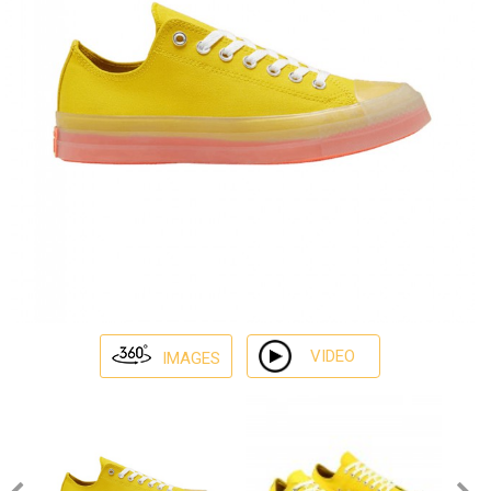
VIDEO
IMAGES