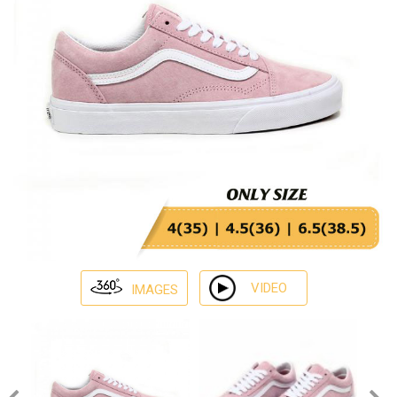
VIDEO
IMAGES