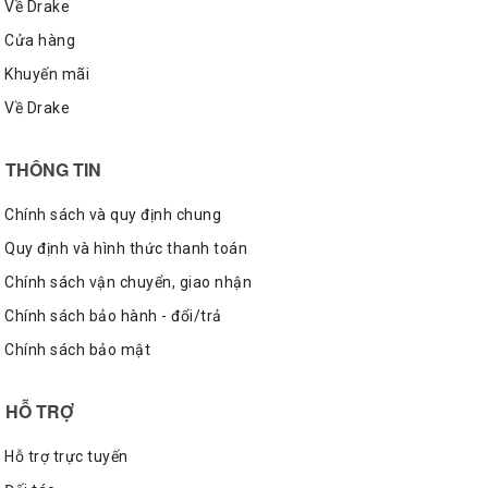
Về Drake
khác biệt cho BST.
Cửa hàng
Khuyến mãi
Về Drake
THÔNG TIN
Chính sách và quy định chung
Quy định và hình thức thanh toán
Chính sách vận chuyển, giao nhận
Chính sách bảo hành - đổi/trả
Chính sách bảo mật
HỖ TRỢ
Hỗ trợ trực tuyến