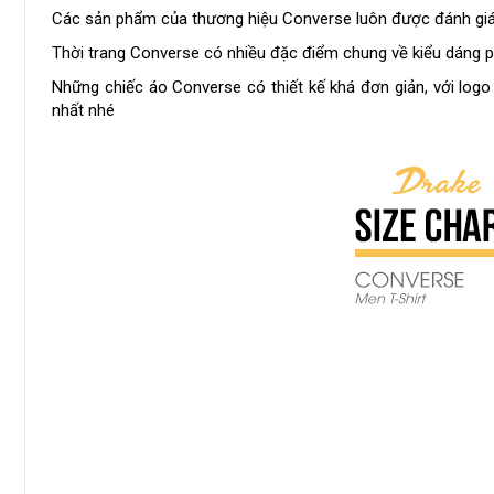
Các sản phẩm của thương hiệu Converse luôn được đánh giá cao
Thời trang Converse có nhiều đặc điểm chung về kiểu dáng ph
Những chiếc áo Converse có thiết kế khá đơn giản, với logo
nhất nhé