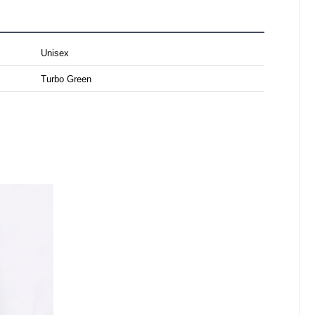
Unisex
Turbo Green