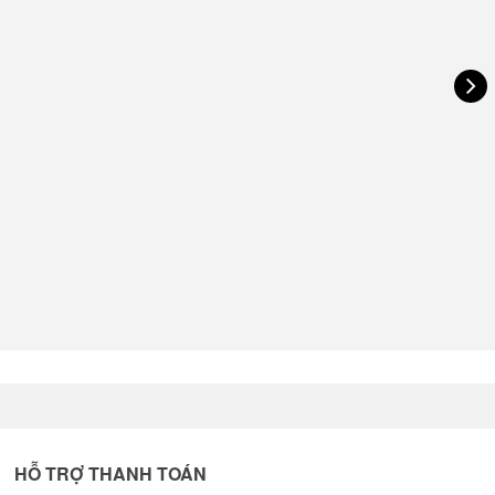
HỖ TRỢ THANH TOÁN