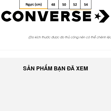
SẢN PHẨM BẠN ĐÃ XEM