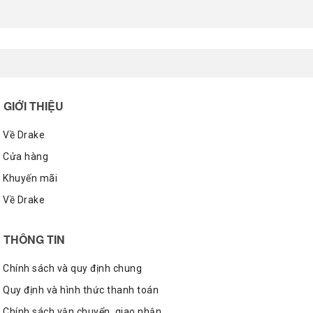
GIỚI THIỆU
Về Drake
Cửa hàng
Khuyến mãi
Về Drake
THÔNG TIN
Chính sách và quy định chung
Quy định và hình thức thanh toán
Chính sách vận chuyển, giao nhận