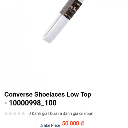
Converse Shoelaces Low Top
- 10000998_100
0 Đánh giá
|
Đưa ra đánh giá của bạn
50.000 đ
Drake Price: