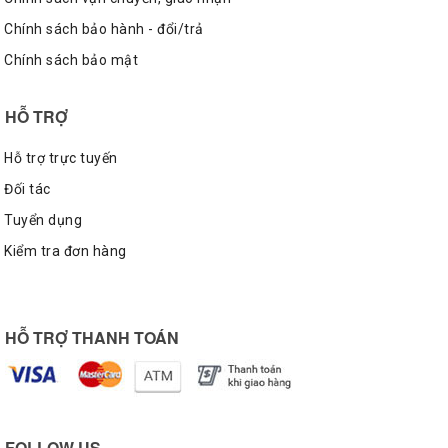
Chính sách bảo hành - đổi/trả
Chính sách bảo mật
HỖ TRỢ
Hỗ trợ trực tuyến
Đối tác
Tuyển dụng
Kiểm tra đơn hàng
HỖ TRỢ THANH TOÁN
FOLLOW US