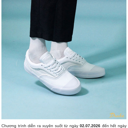
Chương trình diễn ra xuyên suốt từ ngày
02.07.2026
đến hết ngày