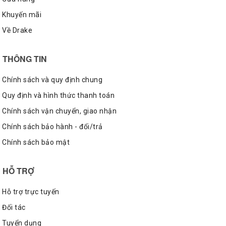
Khuyến mãi
Về Drake
THÔNG TIN
Chính sách và quy định chung
Quy định và hình thức thanh toán
Chính sách vận chuyển, giao nhận
Chính sách bảo hành - đổi/trả
Chính sách bảo mật
HỖ TRỢ
Hỗ trợ trực tuyến
Đối tác
Tuyển dụng