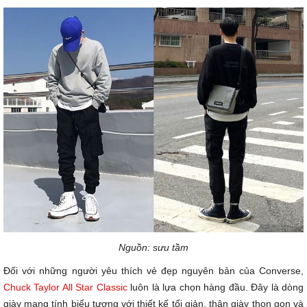
Nguồn: sưu tầm
Đối với những người yêu thích vẻ đẹp nguyên bản của Converse,
Chuck Taylor All Star Classic
luôn là lựa chọn hàng đầu. Đây là dòng
giày mang tính biểu tượng với thiết kế tối giản, thân giày thon gọn và