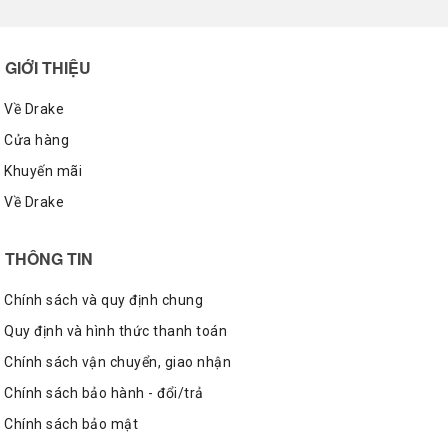
GIỚI THIỆU
Về Drake
Cửa hàng
Khuyến mãi
Về Drake
THÔNG TIN
Chính sách và quy định chung
Quy định và hình thức thanh toán
Chính sách vận chuyển, giao nhận
Chính sách bảo hành - đổi/trả
Chính sách bảo mật