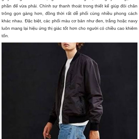
phần đế vừa phải. Chính sự thanh thoát trong thiết kế giúp đôi chân
trông gọn gàng hơn, đồng thời rất dễ phối cùng nhiều phong cách
khác nhau. Đặc biệt, các phối màu cơ bản như đen, trắng hoặc navy
luôn mang lại hiệu ứng thị giác tốt hơn cho người có chiều cao khiêm
tốn.