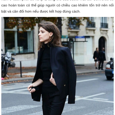
cao hoàn toàn có thể giúp người có chiều cao khiêm tốn trở nên nổi
bật và cân đối hơn nếu được kết hợp đúng cách.