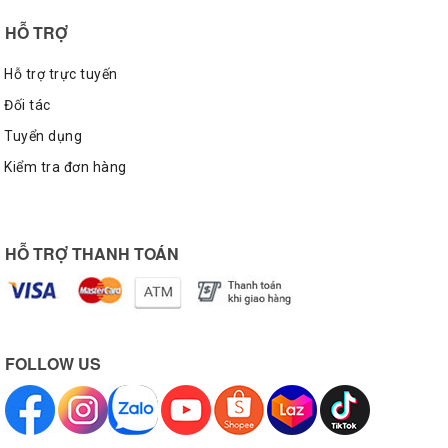
HỖ TRỢ
Hỗ trợ trực tuyến
Đối tác
Tuyển dụng
Kiểm tra đơn hàng
HỖ TRỢ THANH TOÁN
FOLLOW US