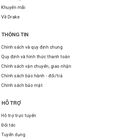
Khuyến mãi
Về Drake
THÔNG TIN
Chính sách và quy định chung
Quy định và hình thức thanh toán
Chính sách vận chuyển, giao nhận
Chính sách bảo hành - đổi/trả
Chính sách bảo mật
HỖ TRỢ
Hỗ trợ trực tuyến
Đối tác
Tuyển dụng