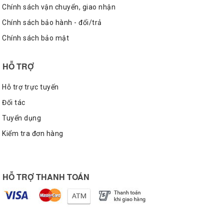
Chính sách vận chuyển, giao nhận
Chính sách bảo hành - đổi/trả
Chính sách bảo mật
HỖ TRỢ
Hỗ trợ trực tuyến
Đối tác
Tuyển dụng
Kiểm tra đơn hàng
HỖ TRỢ THANH TOÁN