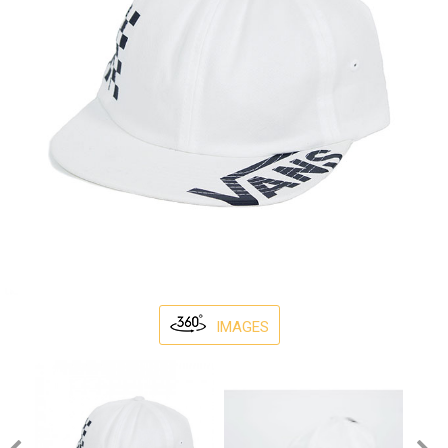
IMAGES