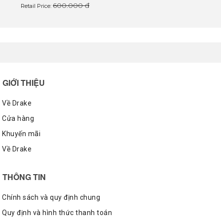
600.000 đ
Retail Price:
GIỚI THIỆU
Về Drake
Cửa hàng
Khuyến mãi
Về Drake
THÔNG TIN
Chính sách và quy định chung
Quy định và hình thức thanh toán