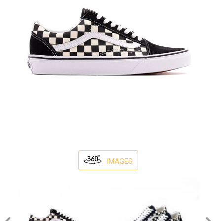
IMAGES