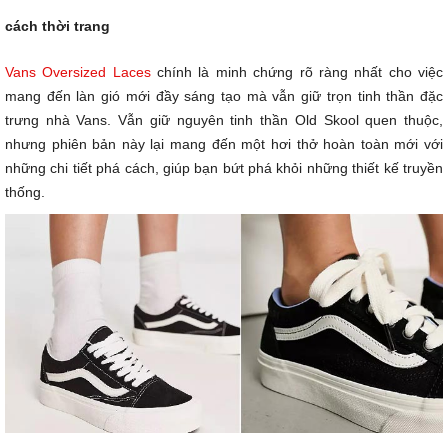
cách thời trang
Vans Oversized Laces
chính là minh chứng rõ ràng nhất cho việc
mang đến làn gió mới đầy sáng tạo mà vẫn giữ trọn tinh thần đặc
trưng nhà Vans. Vẫn giữ nguyên tinh thần Old Skool quen thuộc,
nhưng phiên bản này lại mang đến một hơi thở hoàn toàn mới với
những chi tiết phá cách, giúp bạn bứt phá khỏi những thiết kế truyền
thống.