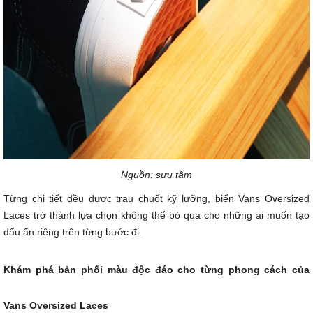
Nguồn: sưu tầm
Từng chi tiết đều được trau chuốt kỹ lưỡng, biến Vans Oversized
Laces trở thành lựa chọn không thể bỏ qua cho những ai muốn tạo
dấu ấn riêng trên từng bước đi.
Khám phá bản phối màu độc đáo cho từng phong cách của
Vans Oversized Laces