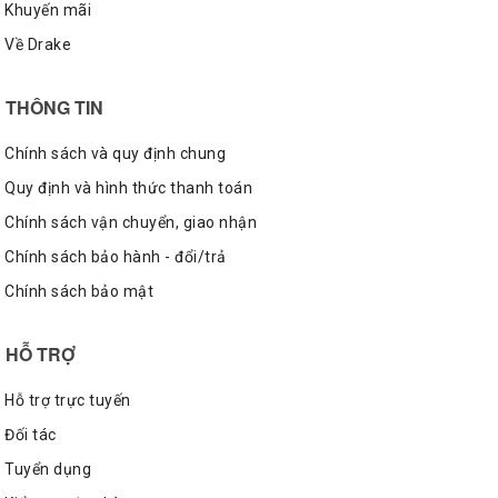
Khuyến mãi
Về Drake
THÔNG TIN
Chính sách và quy định chung
Quy định và hình thức thanh toán
Chính sách vận chuyển, giao nhận
Chính sách bảo hành - đổi/trả
Chính sách bảo mật
HỖ TRỢ
Hỗ trợ trực tuyến
Đối tác
Tuyển dụng