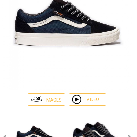
VIDEO
IMAGES