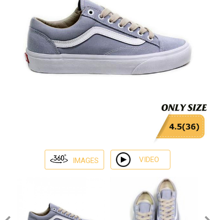
VIDEO
IMAGES