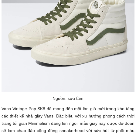
Nguồn: sưu tầm
Vans Vintage Pop SK8 đã mang đến một làn gió mới trong kho tàng
các thiết kế nhà giày Vans. Đặc biệt, với xu hướng phong cách thời
trang tối giản Minimalism đang lên ngôi, mẫu giày này được dự đoán
sẽ làm chao đảo cộng đồng sneakerhead với sức hút từ phối màu