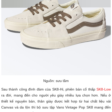
Nguồn: sưu tầm
Sau thành công đình đám của SK8-Hi, phiên bản cổ thấp
SK8-Low
ra đời, mang đến cho người yêu giày nhiều lựa chọn hơn. Nếu ở
thiết kế nguyên bản, thân giày được kết hợp từ hai chất liệu vải
Canvas và da lộn thì bộ sưu tập Vans Vintage Pop SK8 mang đến