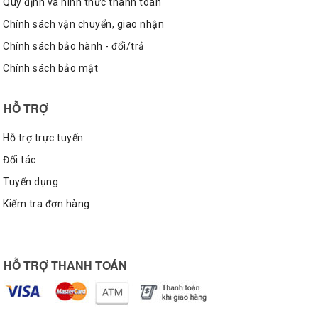
Quy định và hình thức thanh toán
Chính sách vận chuyển, giao nhận
Chính sách bảo hành - đổi/trả
Chính sách bảo mật
HỖ TRỢ
Hỗ trợ trực tuyến
Đối tác
Tuyển dụng
Kiểm tra đơn hàng
HỖ TRỢ THANH TOÁN