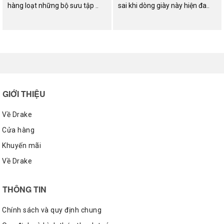
hàng loạt những bộ sưu tập ..
sai khi dòng giày này hiện đa..
GIỚI THIỆU
Về Drake
Cửa hàng
Khuyến mãi
Về Drake
THÔNG TIN
Chính sách và quy định chung