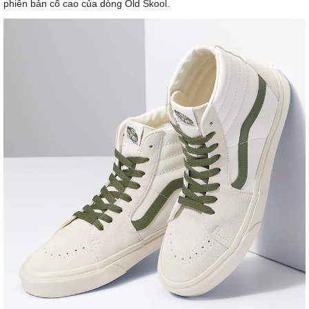
phiên bản cổ cao của dòng Old Skool.