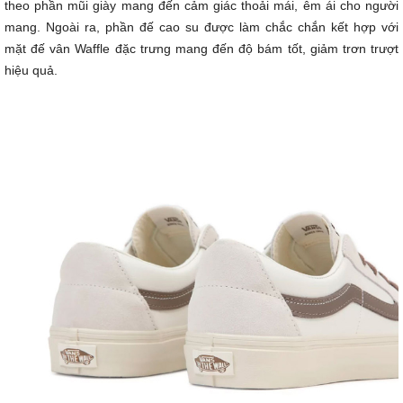
theo phần mũi giày mang đến cảm giác thoải mái, êm ái cho người
mang. Ngoài ra, phần đế cao su được làm chắc chắn kết hợp với
mặt đế vân Waffle đặc trưng mang đến độ bám tốt, giảm trơn trượt
hiệu quả.