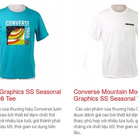
Graphics SS Seasonal
Converse Mountain Mo
08 Tee
Graphics SS Seasonal 
của thương hiệu Converse luôn
Các sản phẩm của thương hiệu 
cao bởi thiết kế đậm chất thể
được đánh giá cao bởi thiết kế đậ
ới nhiều lứa tuổi, giá thành phải
thao, phù hợp với nhiều lứa tuổi, 
iệu tốt, thời gian sử dụng bền
chăng và chất liệu tốt, thời gian 
lâu...