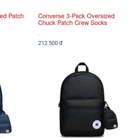
ed Patch
Converse 3-Pack Oversized
Chuck Patch Crew Socks
..
212.500 đ