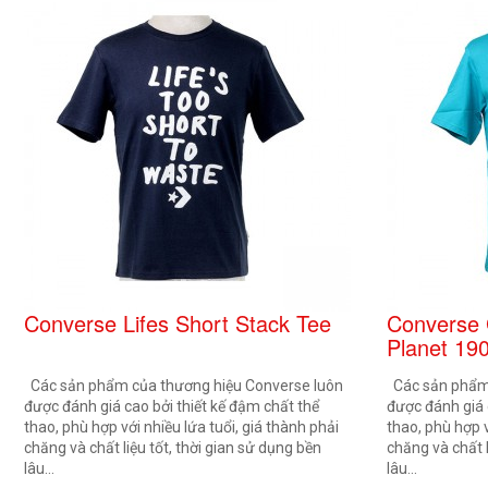
Converse Lifes Short Stack Tee
Converse 
Planet 19
Các sản phẩm của thương hiệu Converse luôn
Các sản phẩm 
được đánh giá cao bởi thiết kế đậm chất thể
được đánh giá 
thao, phù hợp với nhiều lứa tuổi, giá thành phải
thao, phù hợp v
chăng và chất liệu tốt, thời gian sử dụng bền
chăng và chất l
lâu...
lâu...