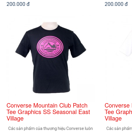
200.000 đ
200.000 đ
Converse Mountain Club Patch
Converse 
Tee Graphics SS Seasonal East
Tee Graph
Village
Village
Các sản phẩm của thương hiệu Converse luôn
Các sản phẩm 