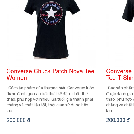
Converse Chuck Patch Nova Tee
Converse 
Women
Tee T-Shir
Các sản phẩm của thương hiệu Converse luôn
Các sản phẩm 
được đánh giá cao bởi thiết kế đậm chất thể
được đánh giá 
thao, phù hợp với nhiều lứa tuổi, giá thành phải
thao, phù hợp v
chăng và chất liệu tốt, thời gian sử dụng bền
chăng và chất l
lâu...
lâu...
200.000 đ
200.000 đ